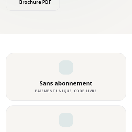
Brochure PDF
Sans abonnement
PAIEMENT UNIQUE, CODE LIVRÉ