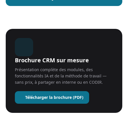
Brochure CRM sur mesure
Présentation complète des modules, des
fonctionnalités IA et de la méthode de travail —
sans prix, à partager en interne ou en CODIR.
Télécharger la brochure (PDF)