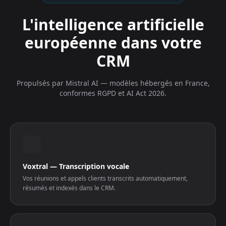
L'intelligence artificielle
européenne dans votre
CRM
Propulsés par Mistral AI — modèles hébergés en France,
conformes RGPD et AI Act 2026.
Voxtral — Transcription vocale
Vos réunions et appels clients transcrits automatiquement,
résumés et indexés dans le CRM.