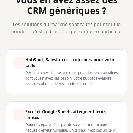
CRM génériques ?
Les solutions du marché sont faites pour tout le
monde — c'est-à-dire pour personne en particulier.
HubSpot, Salesforce... trop chers pour votre
taille
Des centaines d'euros par mois pour des fonctionnalités
dont vous n'avez pas besoin. Votre budget s'évapore
dans des abonnements surdimensionnés.
Excel et Google Sheets atteignent leurs
limites
Données éparpillées, pas de suivi des interactions,
risques d'erreur humaine. Un tableur n'est pas un CRM.