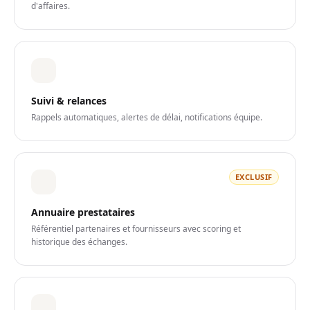
d'affaires.
Suivi & relances
Rappels automatiques, alertes de délai, notifications équipe.
EXCLUSIF
Annuaire prestataires
Référentiel partenaires et fournisseurs avec scoring et
historique des échanges.