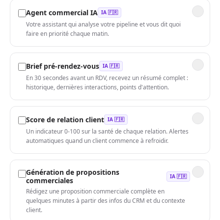
Agent commercial IA
IA 🇫🇷
Votre assistant qui analyse votre pipeline et vous dit quoi
faire en priorité chaque matin.
Brief pré-rendez-vous
IA 🇫🇷
En 30 secondes avant un RDV, recevez un résumé complet :
historique, dernières interactions, points d'attention.
Score de relation client
IA 🇫🇷
Un indicateur 0-100 sur la santé de chaque relation. Alertes
automatiques quand un client commence à refroidir.
Génération de propositions
IA 🇫🇷
commerciales
Rédigez une proposition commerciale complète en
quelques minutes à partir des infos du CRM et du contexte
client.