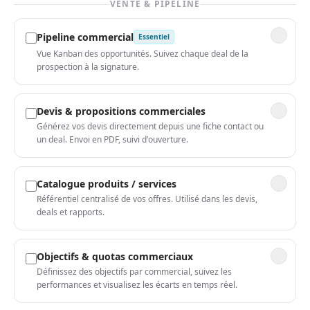
VENTE & PIPELINE
Pipeline commercial
Essentiel
Vue Kanban des opportunités. Suivez chaque deal de la
prospection à la signature.
Devis & propositions commerciales
Générez vos devis directement depuis une fiche contact ou
un deal. Envoi en PDF, suivi d'ouverture.
Catalogue produits / services
Référentiel centralisé de vos offres. Utilisé dans les devis,
deals et rapports.
Objectifs & quotas commerciaux
Définissez des objectifs par commercial, suivez les
performances et visualisez les écarts en temps réel.