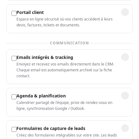
Portail client
Espace en ligne sécurisé où vos clients accèdent à leurs
devis, factures, tickets et documents.
COMMUNICATION
Emails intégrés & tracking
Envoyez et recevez vos emails directement dans le CRM.
Chaque email est automatiquement archivé sur la fiche
contact.
Agenda & planification
Calendrier partagé de l'équipe, prise de rendez-vous en
ligne, synchronisation Google / Outlook.
Formulaires de capture de leads
Créez des formulaires intégrables sur votre site. Les leads