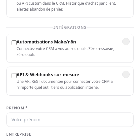
ou API custom dans le CRM. Historique d'achat par client,
alertes abandon de panier.
INTÉGRATIONS
Automatisations Make/n8n
Connectez votre CRM à vos autres outils. Zéro ressaisie,
zéro oubli.
API & Webhooks sur-mesure
Une API REST documentée pour connecter votre CRM à
n'importe quel outil tiers ou application interne.
PRÉNOM *
ENTREPRISE