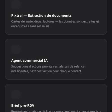
Pixtral — Extraction de documents
Cartes de visite, devis, factures — les données sont extraites et
enregistrées sans ressaisie.
Agent commercial IA
Suggestions d'actions prioritaires, alertes de relance
intelligentes, next best action pour chaque contact.
Brief pré-RDV
Résumé automatique de l'historique client avant chaque rendez-