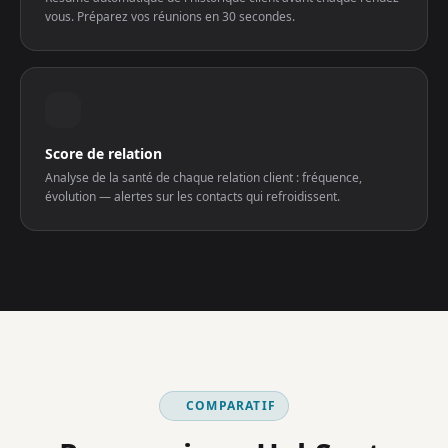
vous. Préparez vos réunions en 30 secondes.
Score de relation
Analyse de la santé de chaque relation client : fréquence,
évolution — alertes sur les contacts qui refroidissent.
COMPARATIF