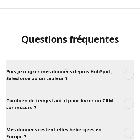
Questions fréquentes
Puis-je migrer mes données depuis HubSpot,
Salesforce ou un tableur ?
Combien de temps faut-il pour livrer un CRM
sur mesure ?
Mes données restent-elles hébergées en
Europe ?