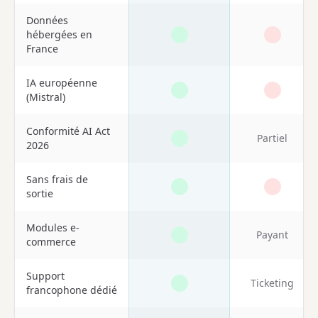
Données
hébergées en
France
IA européenne
(Mistral)
Conformité AI Act
Partiel
2026
Sans frais de
sortie
Modules e-
Payant
commerce
Support
Ticketing
francophone dédié