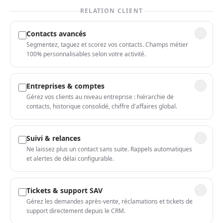
RELATION CLIENT
Contacts avancés
Segmentez, taguez et scorez vos contacts. Champs métier
100% personnalisables selon votre activité.
Entreprises & comptes
Gérez vos clients au niveau entreprise : hiérarchie de
contacts, historique consolidé, chiffre d'affaires global.
Suivi & relances
Ne laissez plus un contact sans suite. Rappels automatiques
et alertes de délai configurable.
Tickets & support SAV
Gérez les demandes après-vente, réclamations et tickets de
support directement depuis le CRM.