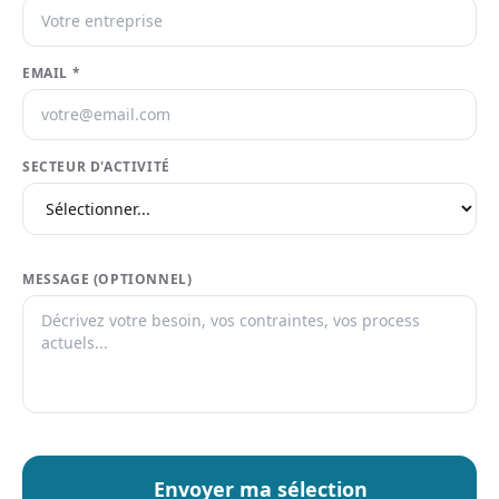
EMAIL *
SECTEUR D'ACTIVITÉ
MESSAGE (OPTIONNEL)
Envoyer ma sélection