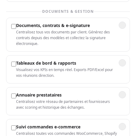
DOCUMENTS & GESTION
Documents, contrats & e-signature
Centralisez tous vos documents par client. Générez des
contrats depuis des modèles et collectez la signature
électronique.
Tableaux de bord & rapports
Visualisez vos KPIs en temps réel. Exports PDF/Excel pour
vos réunions direction.
Annuaire prestataires
Centralisez votre réseau de partenaires et fournisseurs
avec scoring et historique des échanges.
Suivi commandes e-commerce
Centralisez toutes vos commandes WooCommerce, Shopify