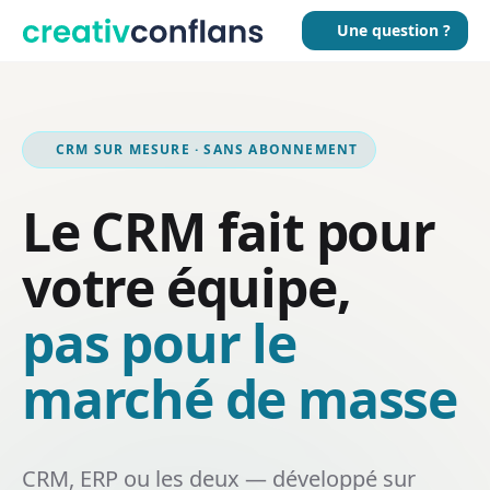
Une question ?
CRM SUR MESURE · SANS ABONNEMENT
Le CRM fait pour
votre équipe,
pas pour le
marché de masse
CRM, ERP ou les deux — développé sur