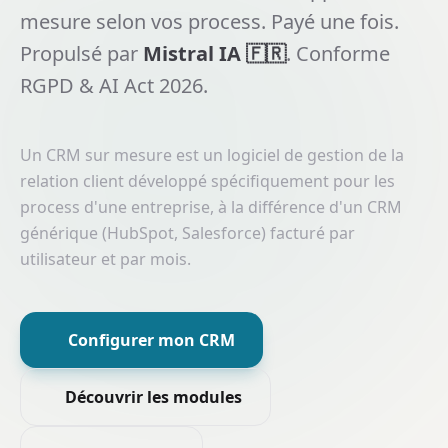
mesure selon vos process. Payé une fois.
Propulsé par
Mistral IA 🇫🇷
. Conforme
RGPD & AI Act 2026.
Un CRM sur mesure est un logiciel de gestion de la
relation client développé spécifiquement pour les
process d'une entreprise, à la différence d'un CRM
générique (HubSpot, Salesforce) facturé par
utilisateur et par mois.
Configurer mon CRM
Découvrir les modules