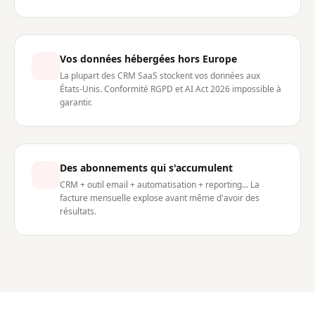
Vos données hébergées hors Europe
La plupart des CRM SaaS stockent vos données aux
États-Unis. Conformité RGPD et AI Act 2026 impossible à
garantir.
Des abonnements qui s'accumulent
CRM + outil email + automatisation + reporting... La
facture mensuelle explose avant même d'avoir des
résultats.