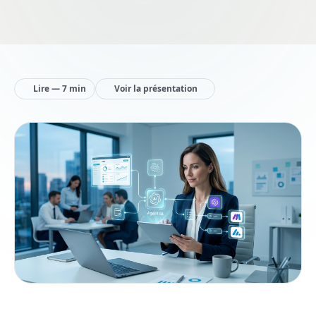
Lire — 7 min
Voir la présentation