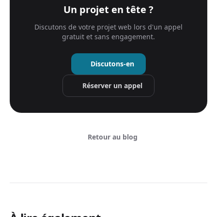
Un projet en tête ?
Discutons de votre projet web lors d'un appel
gratuit et sans engagement.
Discutons-en
Réserver un appel
Retour au blog