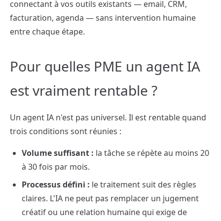
connectant à vos outils existants — email, CRM,
facturation, agenda — sans intervention humaine
entre chaque étape.
Pour quelles PME un agent IA
est vraiment rentable ?
Un agent IA n'est pas universel. Il est rentable quand
trois conditions sont réunies :
Volume suffisant :
la tâche se répète au moins 20
à 30 fois par mois.
Processus défini :
le traitement suit des règles
claires. L'IA ne peut pas remplacer un jugement
créatif ou une relation humaine qui exige de