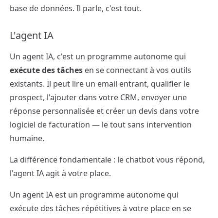
base de données. Il parle, c'est tout.
L'agent IA
Un agent IA, c'est un programme autonome qui
exécute des tâches
en se connectant à vos outils
existants. Il peut lire un email entrant, qualifier le
prospect, l'ajouter dans votre CRM, envoyer une
réponse personnalisée et créer un devis dans votre
logiciel de facturation — le tout sans intervention
humaine.
La différence fondamentale : le chatbot vous répond,
l'agent IA agit à votre place.
Un agent IA est un programme autonome qui
exécute des tâches répétitives à votre place en se