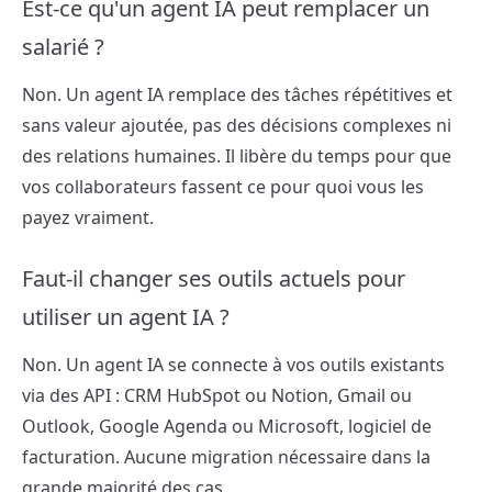
Est-ce qu'un agent IA peut remplacer un
salarié ?
Non. Un agent IA remplace des tâches répétitives et
sans valeur ajoutée, pas des décisions complexes ni
des relations humaines. Il libère du temps pour que
vos collaborateurs fassent ce pour quoi vous les
payez vraiment.
Faut-il changer ses outils actuels pour
utiliser un agent IA ?
Non. Un agent IA se connecte à vos outils existants
via des API : CRM HubSpot ou Notion, Gmail ou
Outlook, Google Agenda ou Microsoft, logiciel de
facturation. Aucune migration nécessaire dans la
grande majorité des cas.