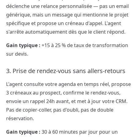
déclenche une relance personnalisée — pas un email
générique, mais un message qui mentionne le projet
spécifique et propose un créneau d'appel. L'agent
s'arrête automatiquement dès que le client répond.
Gain typique :
+15 à 25 % de taux de transformation
sur devis.
3. Prise de rendez-vous sans allers-retours
L'agent consulte votre agenda en temps réel, propose
3 créneaux au prospect, confirme le rendez-vous,
envoie un rappel 24h avant, et met à jour votre CRM.
Pas de copier-coller, pas d'oubli, pas de double
réservation.
Gain typique :
30 à 60 minutes par jour pour un