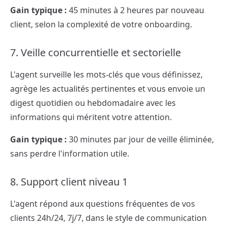
Gain typique :
45 minutes à 2 heures par nouveau
client, selon la complexité de votre onboarding.
7. Veille concurrentielle et sectorielle
L'agent surveille les mots-clés que vous définissez,
agrège les actualités pertinentes et vous envoie un
digest quotidien ou hebdomadaire avec les
informations qui méritent votre attention.
Gain typique :
30 minutes par jour de veille éliminée,
sans perdre l'information utile.
8. Support client niveau 1
L'agent répond aux questions fréquentes de vos
clients 24h/24, 7j/7, dans le style de communication