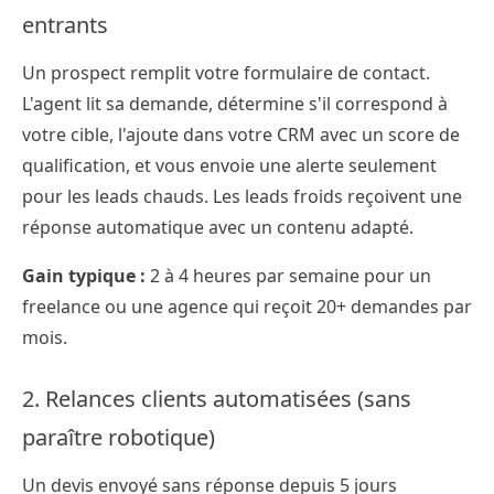
entrants
Un prospect remplit votre formulaire de contact.
L'agent lit sa demande, détermine s'il correspond à
votre cible, l'ajoute dans votre CRM avec un score de
qualification, et vous envoie une alerte seulement
pour les leads chauds. Les leads froids reçoivent une
réponse automatique avec un contenu adapté.
Gain typique :
2 à 4 heures par semaine pour un
freelance ou une agence qui reçoit 20+ demandes par
mois.
2. Relances clients automatisées (sans
paraître robotique)
Un devis envoyé sans réponse depuis 5 jours