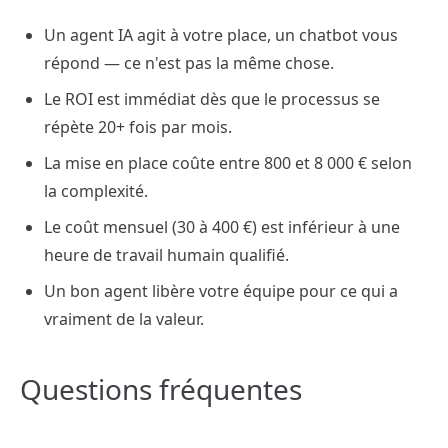
Un agent IA agit à votre place, un chatbot vous
répond — ce n'est pas la même chose.
Le ROI est immédiat dès que le processus se
répète 20+ fois par mois.
La mise en place coûte entre 800 et 8 000 € selon
la complexité.
Le coût mensuel (30 à 400 €) est inférieur à une
heure de travail humain qualifié.
Un bon agent libère votre équipe pour ce qui a
vraiment de la valeur.
Questions fréquentes