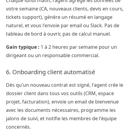
Chaque lundi matin, l'agent agrège les données de
votre semaine (CA, nouveaux clients, devis en cours,
tickets support), génère un résumé en langage
naturel, et vous l'envoie par email ou Slack. Pas de
tableau de bord à ouvrir, pas de calcul manuel.
Gain typique :
1 à 2 heures par semaine pour un
dirigeant ou un responsable commercial.
6. Onboarding client automatisé
Dès qu'un nouveau contrat est signé, l'agent crée le
dossier client dans tous vos outils (CRM, espace
projet, facturation), envoie un email de bienvenue
avec les documents nécessaires, programme les
jalons de suivi, et notifie les membres de l'équipe
concernés.