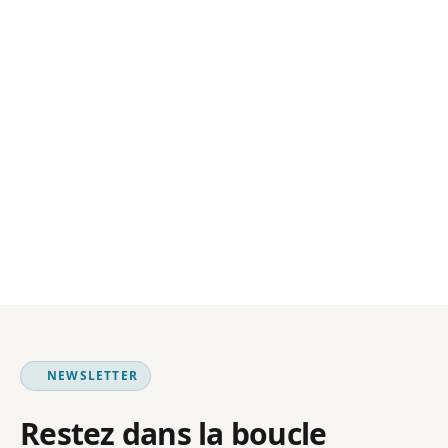
NEWSLETTER
Restez dans la boucle