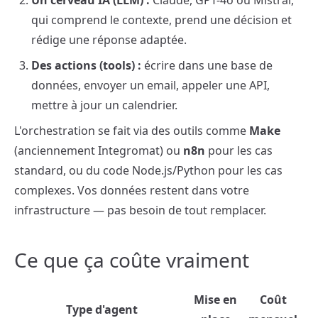
qui comprend le contexte, prend une décision et
rédige une réponse adaptée.
Des actions (tools) :
écrire dans une base de
données, envoyer un email, appeler une API,
mettre à jour un calendrier.
L'orchestration se fait via des outils comme
Make
(anciennement Integromat) ou
n8n
pour les cas
standard, ou du code Node.js/Python pour les cas
complexes. Vos données restent dans votre
infrastructure — pas besoin de tout remplacer.
Ce que ça coûte vraiment
Mise en
Coût
Type d'agent