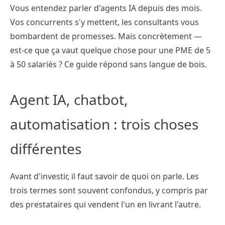
Vous entendez parler d'agents IA depuis des mois.
Vos concurrents s'y mettent, les consultants vous
bombardent de promesses. Mais concrètement —
est-ce que ça vaut quelque chose pour une PME de 5
à 50 salariés ? Ce guide répond sans langue de bois.
Agent IA, chatbot,
automatisation : trois choses
différentes
Avant d'investir, il faut savoir de quoi on parle. Les
trois termes sont souvent confondus, y compris par
des prestataires qui vendent l'un en livrant l'autre.