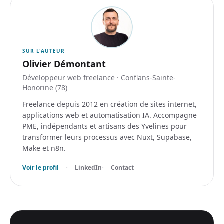
SUR L'AUTEUR
Olivier Démontant
Développeur web freelance · Conflans-Sainte-
Honorine (78)
Freelance depuis 2012 en création de sites internet,
applications web et automatisation IA. Accompagne
PME, indépendants et artisans des Yvelines pour
transformer leurs processus avec Nuxt, Supabase,
Make et n8n.
·
·
Voir le profil
LinkedIn
Contact