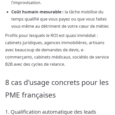
l'improvisation.
Coût humain mesurable :
la tâche mobilise du
temps qualifié que vous payez ou que vous faites
vous-même au détriment de votre cœur de métier.
Profils pour lesquels le ROI est quasi immédiat :
cabinets juridiques, agences immobilières, artisans
avec beaucoup de demandes de devis, e-
commerçants, cabinets médicaux, sociétés de service
B2B avec des cycles de relance.
8 cas d'usage concrets pour les
PME françaises
1. Qualification automatique des leads