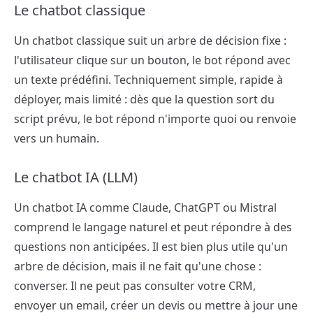
Le chatbot classique
Un chatbot classique suit un arbre de décision fixe :
l'utilisateur clique sur un bouton, le bot répond avec
un texte prédéfini. Techniquement simple, rapide à
déployer, mais limité : dès que la question sort du
script prévu, le bot répond n'importe quoi ou renvoie
vers un humain.
Le chatbot IA (LLM)
Un chatbot IA comme Claude, ChatGPT ou Mistral
comprend le langage naturel et peut répondre à des
questions non anticipées. Il est bien plus utile qu'un
arbre de décision, mais il ne fait qu'une chose :
converser. Il ne peut pas consulter votre CRM,
envoyer un email, créer un devis ou mettre à jour une