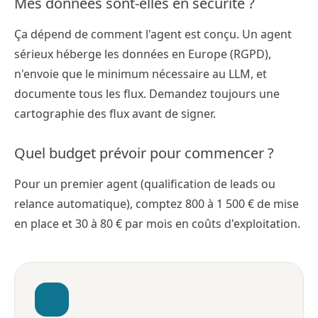
Mes données sont-elles en sécurité ?
Ça dépend de comment l'agent est conçu. Un agent
sérieux héberge les données en Europe (RGPD),
n'envoie que le minimum nécessaire au LLM, et
documente tous les flux. Demandez toujours une
cartographie des flux avant de signer.
Quel budget prévoir pour commencer ?
Pour un premier agent (qualification de leads ou
relance automatique), comptez 800 à 1 500 € de mise
en place et 30 à 80 € par mois en coûts d'exploitation.