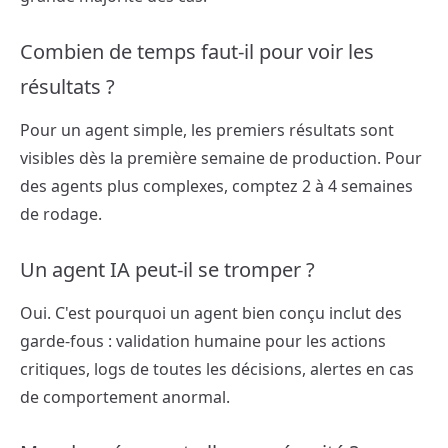
Combien de temps faut-il pour voir les
résultats ?
Pour un agent simple, les premiers résultats sont
visibles dès la première semaine de production. Pour
des agents plus complexes, comptez 2 à 4 semaines
de rodage.
Un agent IA peut-il se tromper ?
Oui. C'est pourquoi un agent bien conçu inclut des
garde-fous : validation humaine pour les actions
critiques, logs de toutes les décisions, alertes en cas
de comportement anormal.