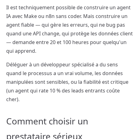
Il est techniquement possible de construire un agent
IA avec Make ou n8n sans coder. Mais construire un
agent fiable — qui gère les erreurs, qui ne bug pas
quand une API change, qui protège les données client
— demande entre 20 et 100 heures pour quelqu'un
qui apprend.
Déléguer à un développeur spécialisé a du sens
quand le processus a un vrai volume, les données
manipulées sont sensibles, ou la fiabilité est critique
(un agent qui rate 10 % des leads entrants coûte
cher).
Comment choisir un
prestataire sérieux