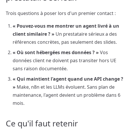
Trois questions à poser lors d'un premier contact :
« Pouvez-vous me montrer un agent livré à un
client similaire ? »
Un prestataire sérieux a des
références concrètes, pas seulement des slides.
« Où sont hébergées mes données ? »
Vos
données client ne doivent pas transiter hors UE
sans raison documentée.
« Qui maintient l'agent quand une API change ?
»
Make, n8n et les LLMs évoluent. Sans plan de
maintenance, l'agent devient un problème dans 6
mois.
Ce qu'il faut retenir