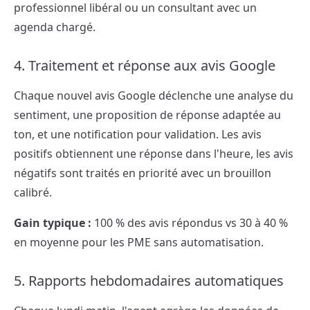
professionnel libéral ou un consultant avec un
agenda chargé.
4. Traitement et réponse aux avis Google
Chaque nouvel avis Google déclenche une analyse du
sentiment, une proposition de réponse adaptée au
ton, et une notification pour validation. Les avis
positifs obtiennent une réponse dans l'heure, les avis
négatifs sont traités en priorité avec un brouillon
calibré.
Gain typique :
100 % des avis répondus vs 30 à 40 %
en moyenne pour les PME sans automatisation.
5. Rapports hebdomadaires automatiques