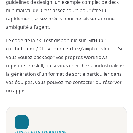
guidelines de design, un exemple complet de deck
minimal valide. C'est assez court pour être lu
rapidement, assez précis pour ne laisser aucune
ambiguïté à l'agent.
Le code de la skill est disponible sur GitHub :
. Si
github.com/Oliviercreativ/amphi-skill
vous voulez packager vos propres workflows
répétitifs en skill, ou si vous cherchez à industrialiser
la génération d'un format de sortie particulier dans
vos équipes, vous pouvez me
contacter
ou
réserver
un appel
.
SERVICE CREATIVCONFLANS