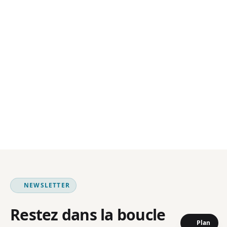
NEWSLETTER
Restez dans la boucle
Plan