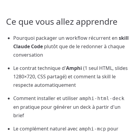
Ce que vous allez apprendre
Pourquoi packager un workflow récurrent en
skill
Claude Code
plutôt que de le redonner à chaque
conversation
Le contrat technique d'
Amphi
(1 seul HTML, slides
1280×720, CSS partagé) et comment la skill le
respecte automatiquement
Comment installer et utiliser
amphi-html-deck
en pratique pour générer un deck à partir d'un
brief
Le complément naturel avec
pour
amphi-mcp