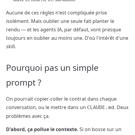
Aucune de ces règles n'est compliquée prise
isolément. Mais oublier une seule fait planter le
rendu — et les agents IA, par défaut, vont presque
toujours en oublier au moins une. D'où l'intérêt d'une
skill.
Pourquoi pas un simple
prompt ?
On pourrait copier-coller le contrat dans chaque
conversation, ou le mettre dans un
. Deux
CLAUDE.md
problèmes avec ça.
D'abord, ça pollue le contexte.
Si on bosse sur un