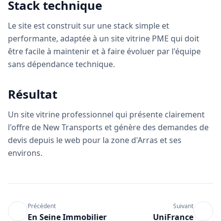
Stack technique
Le site est construit sur une stack simple et
performante, adaptée à un site vitrine PME qui doit
être facile à maintenir et à faire évoluer par l'équipe
sans dépendance technique.
Résultat
Un site vitrine professionnel qui présente clairement
l'offre de New Transports et génère des demandes de
devis depuis le web pour la zone d'Arras et ses
environs.
Précédent
Suivant
En Seine Immobilier
UniFrance