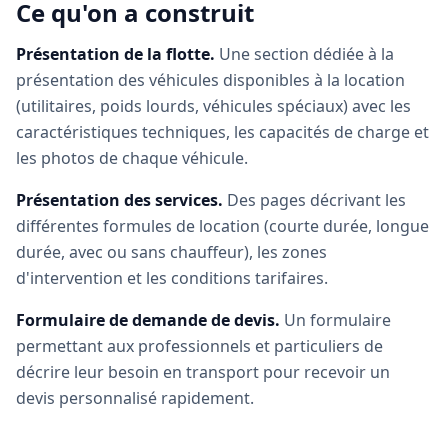
Ce qu'on a construit
Présentation de la flotte.
Une section dédiée à la
présentation des véhicules disponibles à la location
(utilitaires, poids lourds, véhicules spéciaux) avec les
caractéristiques techniques, les capacités de charge et
les photos de chaque véhicule.
Présentation des services.
Des pages décrivant les
différentes formules de location (courte durée, longue
durée, avec ou sans chauffeur), les zones
d'intervention et les conditions tarifaires.
Formulaire de demande de devis.
Un formulaire
permettant aux professionnels et particuliers de
décrire leur besoin en transport pour recevoir un
devis personnalisé rapidement.