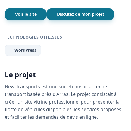
Voir le site
Discutez de mon projet
TECHNOLOGIES UTILISÉES
WordPress
Le projet
New Transports est une société de location de
transport basée près d'Arras. Le projet consistait à
créer un site vitrine professionnel pour présenter la
flotte de véhicules disponibles, les services proposés
et faciliter les demandes de devis en ligne.