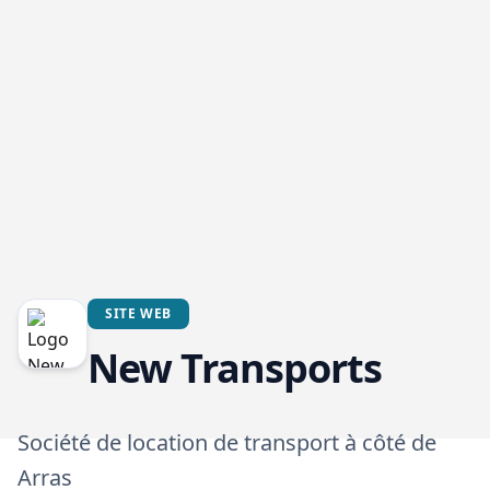
SITE WEB
New Transports
Société de location de transport à côté de
Arras